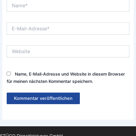
Name*
E-
Mail-
Adresse*
Website
Name, E-Mail-Adresse und Website in diesem Browser
für meinen nächsten Kommentar speichern.