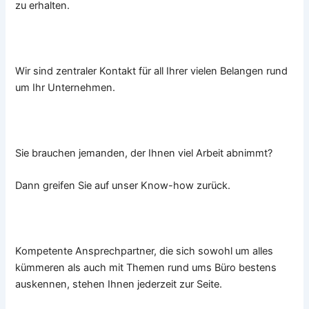
zu erhalten.
Wir sind zentraler Kontakt für all Ihrer vielen Belangen rund
um Ihr Unternehmen.
Sie brauchen jemanden, der Ihnen viel Arbeit abnimmt?
Dann greifen Sie auf unser Know-how zurück.
Kompetente Ansprechpartner, die sich sowohl um alles
kümmeren als auch mit Themen rund ums Büro bestens
auskennen, stehen Ihnen jederzeit zur Seite.