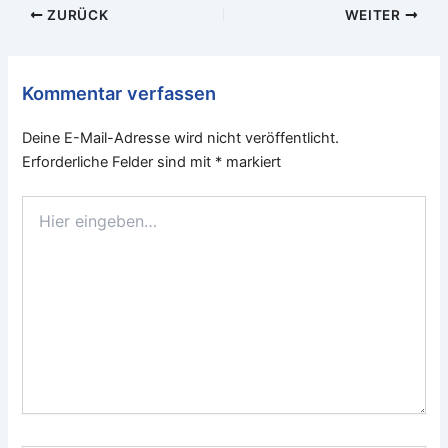
ZURÜCK
WEITER
Kommentar verfassen
Deine E-Mail-Adresse wird nicht veröffentlicht.
Erforderliche Felder sind mit
*
markiert
Hier
eingeben…