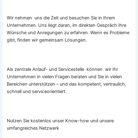
Wir nehmen uns die Zeit und besuchen Sie in Ihrem
Unternehmen. Uns liegt daran, im direkten Gespräch Ihre
Wünsche und Anregungen zu erfahren. Wenn es Probleme
gibt, finden wir gemeinsam Lösungen.
Als zentrale Anlauf- und Servicestelle können wir Ihr
Unternehmen in vielen Fragen beraten und Sie in vielen
Bereichen unterstützen – und das kompetent, vertraulich,
schnell und serviceorientiert.
Nutzen Sie kostenlos unser Know-how und unsere
umfangreiches Netzwerk