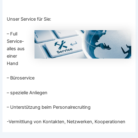
Unser Service für Sie:
– Full
Service-
alles aus
einer
Hand
– Büroservice
– spezielle Anliegen
– Unterstützung beim Personalrecruiting
-Vermittlung von Kontakten, Netzwerken, Kooperationen