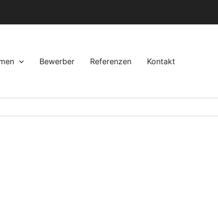
hmen
Bewerber
Referenzen
Kontakt