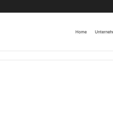
Home
Unterne