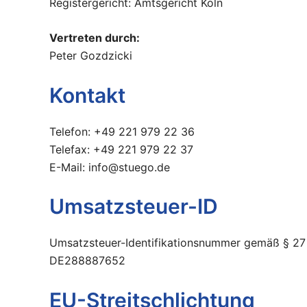
Registergericht: Amtsgericht Köln
Vertreten durch:
Peter Gozdzicki
Kontakt
Telefon: +49 221 979 22 36
Telefax: +49 221 979 22 37
E-Mail: info@stuego.de
Umsatzsteuer-ID
Umsatzsteuer-Identifikationsnummer gemäß § 27
DE288887652
EU-Streitschlichtung