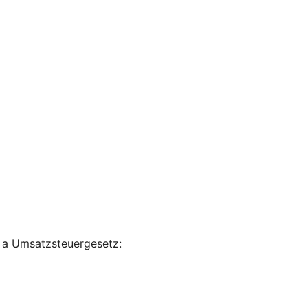
 a Umsatzsteuergesetz: