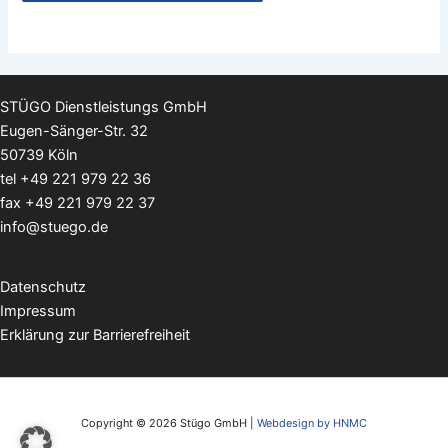
STÜGO Dienstleistungs GmbH
Eugen-Sänger-Str. 32
50739 Köln
tel
+49 221 979 22 36
fax +49 221 979 22 37
info@stuego.de
Datenschutz
Impressum
Erklärung zur Barrierefreiheit
Copyright © 2026 Stügo GmbH |
Webdesign by HNMC