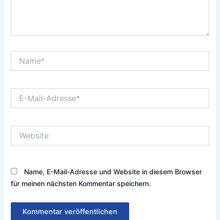
Name*
E-
Mail-
Adresse*
Website
Name, E-Mail-Adresse und Website in diesem Browser
für meinen nächsten Kommentar speichern.